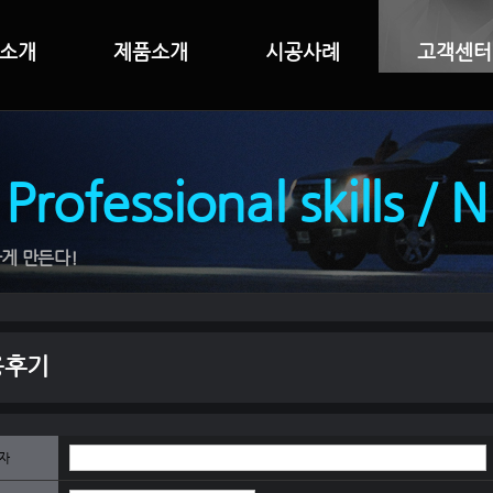
소개
제품소개
시공사례
고객센터
 Professional skills / 
게 만든다!
용후기
자