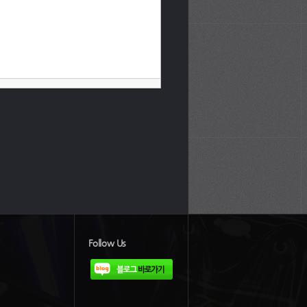
Follow Us