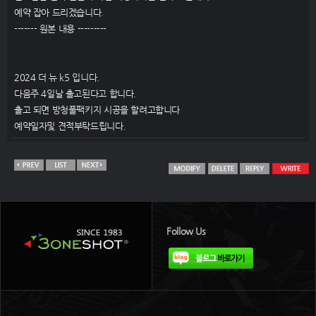
예약 잡아 드리겠습니다.
------- 원본 내용 ---------
2024 더 뉴 k5 입니다.
다음주 4일날 출고된다고 합니다.
출고 되면 방청풀팩키지 시공을 할려고합니다
예약일자및 견적부탁드립니다.
Follow Us