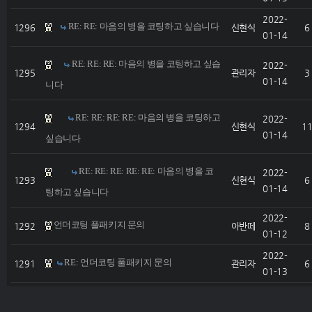
2022-
RE: RE: 마음의 병을 코팅하고 싶습니다
1296
신현식
6
01-14
RE: RE: RE: 마음의 병을 코팅하고 싶습
2022-
1295
관리자
3
01-14
니다
RE: RE: RE: RE: 마음의 병을 코팅하고
2022-
1294
신현식
1
01-14
싶습니다
RE: RE: RE: RE: RE: 마음의 병을 코
2022-
1293
신현식
6
01-14
팅하고 싶습니다
2022-
언더코팅 풀패키지 문의
1292
아반떼
8
01-12
2022-
RE: 언더코팅 풀패키지 문의
1291
관리자
6
01-13