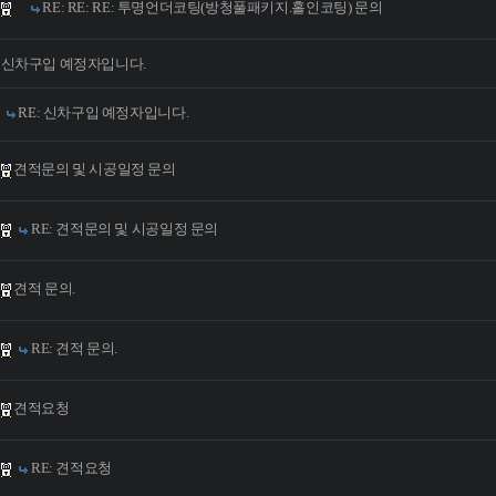
RE: RE: RE: 투명언더코팅(방청풀패키지.홀인코팅) 문의
신차구입 예정자입니다.
RE: 신차구입 예정자입니다.
견적문의 및 시공일정 문의
RE: 견적문의 및 시공일정 문의
견적 문의.
RE: 견적 문의.
견적요청
RE: 견적요청