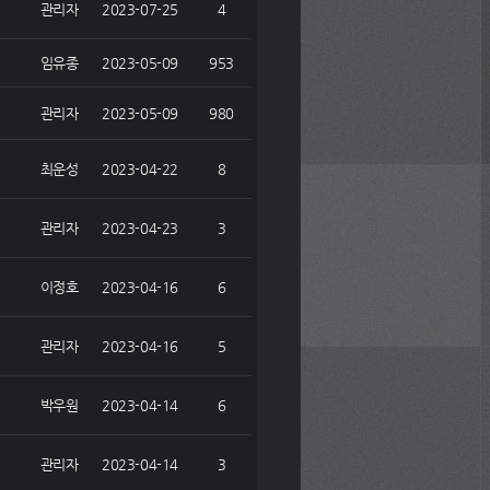
관리자
2023-07-25
4
임유종
2023-05-09
953
관리자
2023-05-09
980
최운성
2023-04-22
8
관리자
2023-04-23
3
이정호
2023-04-16
6
관리자
2023-04-16
5
박우원
2023-04-14
6
관리자
2023-04-14
3