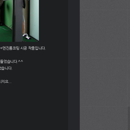
+엔진룸코팅 시공 작품입니다.
 들었습니다.^^
었습니다.
지요...