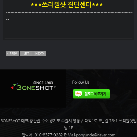
***
쓰리원샷 진단센터***
------------------------------------------------------------------------------------------
--
Follow Us
3ONESHOT 대표:황판권 주소:경기도 수원시 영통구 대학1로 8번길 78-1 쓰리원샷빌
딩 1F
연락처: 010-8377-0282 E-Mail:ponyuncle@naver.com