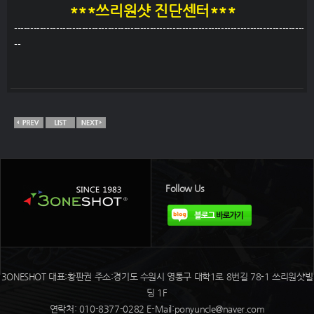
***
쓰리원샷 진단센터***
------------------------------------------------------------------------------------------
--
Follow Us
3ONESHOT 대표:황판권 주소:경기도 수원시 영통구 대학1로 8번길 78-1 쓰리원샷빌
딩 1F
연락처: 010-8377-0282 E-Mail:ponyuncle@naver.com