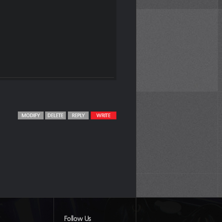
Follow Us