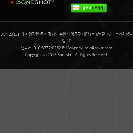
3ONESHOT 대표:황판권 주소:경기도 수원시 영통구 대학1로 8번길 78-1 쓰리원샷빌
딩 1F
연락처: 010-8377-0282 E-Mail:ponyuncle@naver.com
Copyright ⓒ 2015 3oneshot All Rights Reserved.